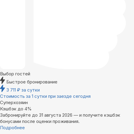
Выбор гостей
Быстрое бронирование
3 711
₽
за сутки
Стоимость за 1 сутки при заезде сегодня
Суперхозяин
Кэшбэк до 4%
Забронируйте до 31 августа 2026 — и получите кэшбэк
бонусами после оценки проживания.
Подробнее