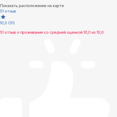
Показать расположение на карте
51 отзыв
10,0
(51)
51 отзыв
о проживании со средней оценкой
10,0
из
10,0