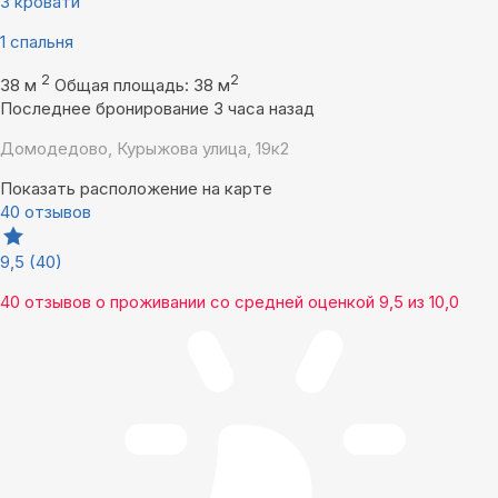
3 кровати
1 спальня
2
2
38 м
Общая площадь: 38 м
Последнее бронирование 3 часа назад
Домодедово, Курыжова улица, 19к2
Показать расположение на карте
40 отзывов
9,5
(40)
40 отзывов
о проживании со средней оценкой
9,5
из
10,0