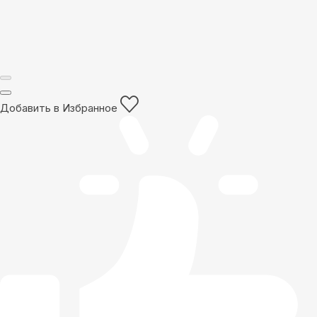
Добавить в Избранное