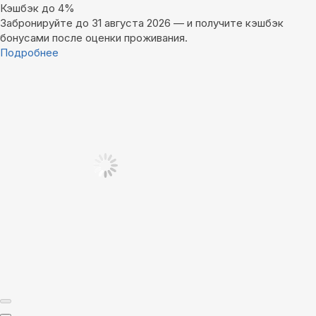
Кэшбэк до 4%
Забронируйте до 31 августа 2026 — и получите кэшбэк
бонусами после оценки проживания.
Подробнее