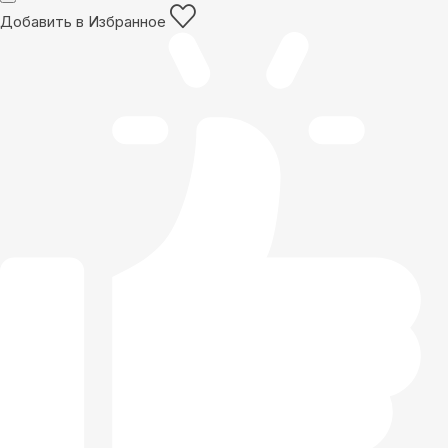
Добавить в Избранное