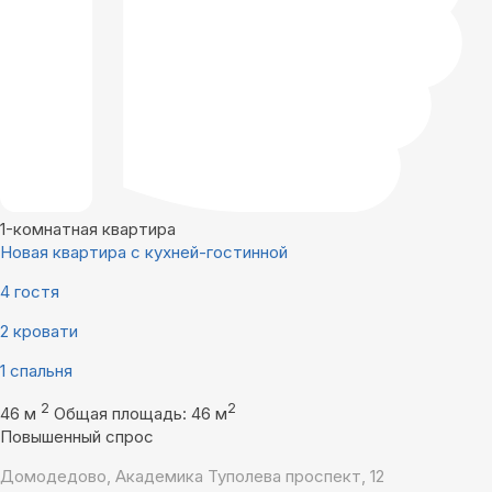
1-комнатная квартира
Новая квартира с кухней-гостинной
4 гостя
2 кровати
1 спальня
2
2
46 м
Общая площадь: 46 м
Повышенный спрос
Домодедово, Академика Туполева проспект, 12