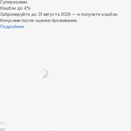
Суперхозяин
Кэшбэк до 4%
Забронируйте до 31 августа 2026 — и получите кэшбэк
бонусами после оценки проживания.
Подробнее