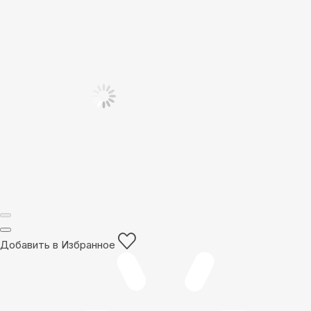
Добавить в Избранное