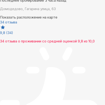
Последнее бронирование 3 часа назад
Домодедово, Гагарина улица, 63
Показать расположение на карте
34 отзыва
9,8
(34)
34 отзыва
о проживании со средней оценкой
9,8
из
10,0