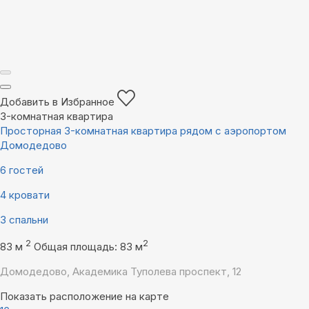
Добавить в Избранное
3-комнатная квартира
Просторная 3-комнатная квартира рядом с аэропортом
Домодедово
6 гостей
4 кровати
3 спальни
2
2
83 м
Общая площадь: 83 м
Домодедово, Академика Туполева проспект, 12
Показать расположение на карте