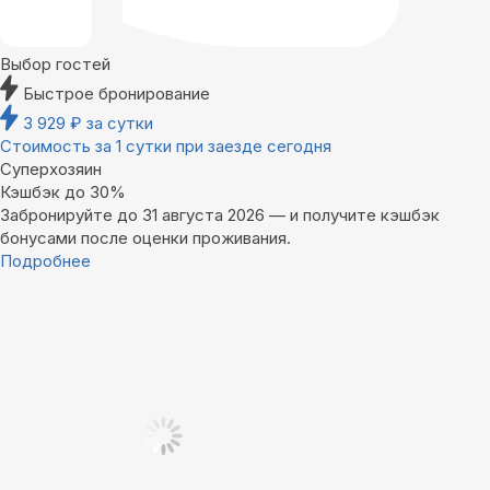
Выбор гостей
Быстрое бронирование
3 929
₽
за сутки
Стоимость за 1 сутки при заезде сегодня
Суперхозяин
Кэшбэк до 30%
Забронируйте до 31 августа 2026 — и получите кэшбэк
бонусами после оценки проживания.
Подробнее