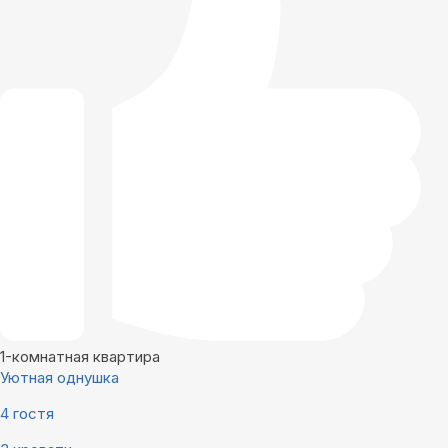
1-комнатная квартира
Уютная однушка
4 гостя