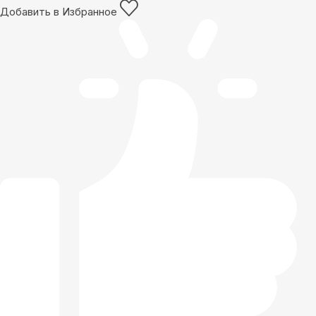
Добавить в Избранное