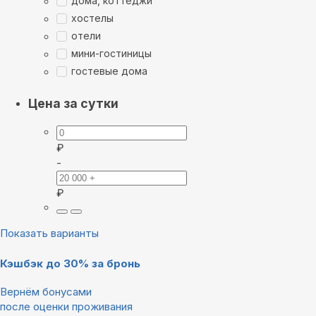
дома, коттеджи
хостелы
отели
мини-гостиницы
гостевые дома
Цена за сутки
₽
-
₽
Показать варианты
Кэшбэк до 30% за бронь
Вернём бонусами
после оценки проживания