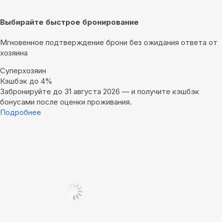
Выбирайте быстрое бронирование
Мгновенное подтверждение брони без ожидания ответа от
хозяина
Суперхозяин
Кэшбэк до 4%
Забронируйте до 31 августа 2026 — и получите кэшбэк
бонусами после оценки проживания.
Подробнее