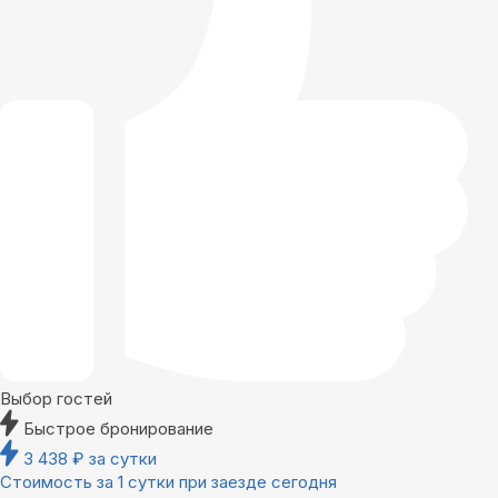
Выбор гостей
Быстрое бронирование
3 438
₽
за сутки
Стоимость за 1 сутки при заезде сегодня