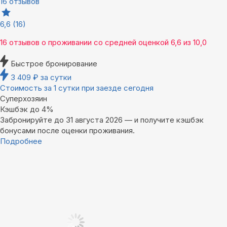
16 отзывов
6,6
(16)
16 отзывов
о проживании со средней оценкой
6,6
из
10,0
Быстрое бронирование
3 409
₽
за сутки
Стоимость за 1 сутки при заезде сегодня
Суперхозяин
Кэшбэк до 4%
Забронируйте до 31 августа 2026 — и получите кэшбэк
бонусами после оценки проживания.
Подробнее