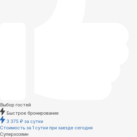
Выбор гостей
Быстрое бронирование
3 375
₽
за сутки
Стоимость за 1 сутки при заезде сегодня
Суперхозяин