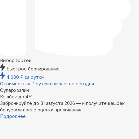
Выбор гостей
Быстрое бронирование
4 000
₽
за сутки
Стоимость за 1 сутки при заезде сегодня
Суперхозяин
Кэшбэк до 4%
Забронируйте до 31 августа 2026 — и получите кэшбэк
бонусами после оценки проживания.
Подробнее