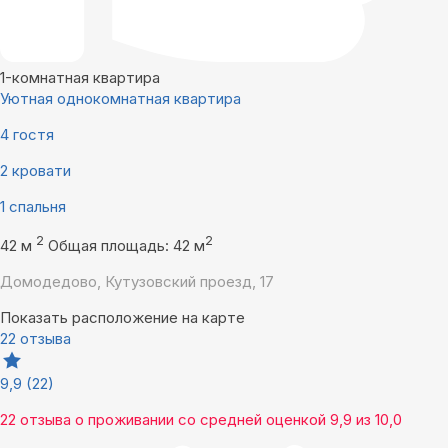
1-комнатная квартира
Уютная однокомнатная квартира
4 гостя
2 кровати
1 спальня
2
2
42 м
Общая площадь: 42 м
Домодедово, Кутузовский проезд, 17
Показать расположение на карте
22 отзыва
9,9
(22)
22 отзыва
о проживании со средней оценкой
9,9
из
10,0