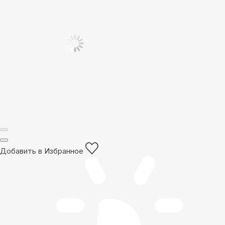
Добавить в Избранное