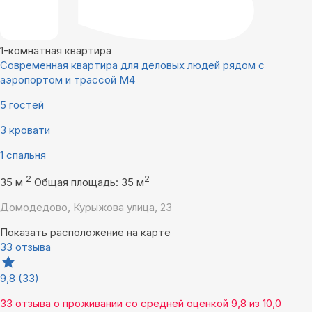
1-комнатная квартира
Современная квартира для деловых людей рядом с
аэропортом и трассой М4
5 гостей
3 кровати
1 спальня
2
2
35 м
Общая площадь: 35 м
Домодедово, Курыжова улица, 23
Показать расположение на карте
33 отзыва
9,8
(33)
33 отзыва
о проживании со средней оценкой
9,8
из
10,0