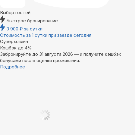
Выбор гостей
Быстрое бронирование
3 900
₽
за сутки
Стоимость за 1 сутки при заезде сегодня
Суперхозяин
Кэшбэк до 4%
Забронируйте до 31 августа 2026 — и получите кэшбэк
бонусами после оценки проживания.
Подробнее