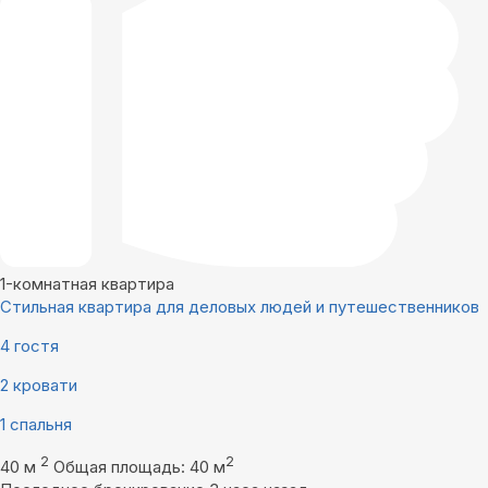
1-комнатная квартира
Стильная квартира для деловых людей и путешественников
4 гостя
2 кровати
1 спальня
2
2
40 м
Общая площадь: 40 м