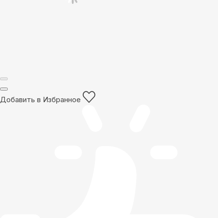
Добавить в Избранное