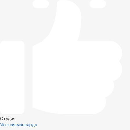
Студия
Уютная мансарда