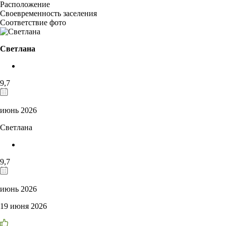
Расположение
Своевременность заселения
Соответствие фото
Светлана
9,7
июнь 2026
Светлана
9,7
июнь 2026
19 июня 2026