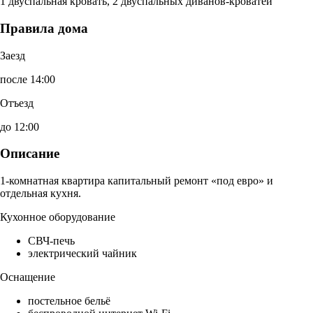
1 двуспальная кровать, 2 двуспальных диванов-кроватей
Правила дома
Заезд
после 14:00
Отъезд
до 12:00
Описание
1-комнатная квартира капитальный ремонт «под евро» и
отдельная кухня.
Кухонное оборудование
СВЧ-печь
электрический чайник
Оснащение
постельное бельё