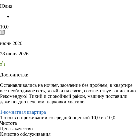
Юлия
10,0
июнь 2026
28 июня 2026
Достоинства:
Останавливались на ночлег, заселение без проблем, в квартире
все необходимое есть, хозяйка на связи, соответствует описанию.
Рекомендую! Тихий и спокойный район, машину поставили
даже поздно вечером, парковки хватило.
1-комнатная квартира
1 отзыв
о проживании со средней оценкой
10,0
из
10,0
Чистота
Цена - качество
Качество обслуживания