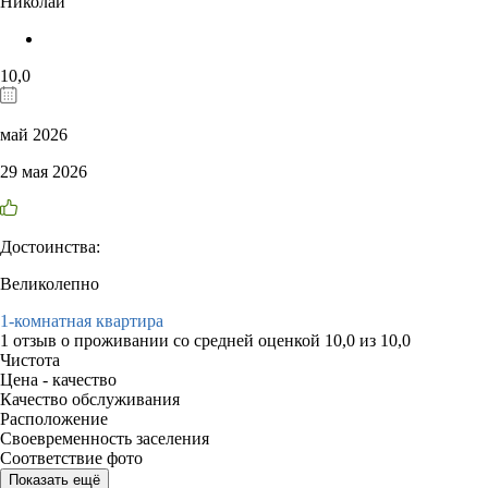
Николай
10,0
май 2026
29 мая 2026
Достоинства:
Великолепно
1-комнатная квартира
1 отзыв
о проживании со средней оценкой
10,0
из
10,0
Чистота
Цена - качество
Качество обслуживания
Расположение
Своевременность заселения
Соответствие фото
Показать ещё