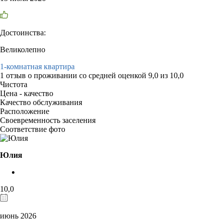
Достоинства:
Великолепно
1-комнатная квартира
1 отзыв
о проживании со средней оценкой
9,0
из
10,0
Чистота
Цена - качество
Качество обслуживания
Расположение
Своевременность заселения
Соответствие фото
Юлия
10,0
июнь 2026