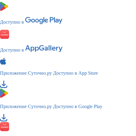
Доступно в
Доступно в
Приложение Суточно.ру
Доступно в App Store
Приложение Суточно.ру
Доступно в Google Play