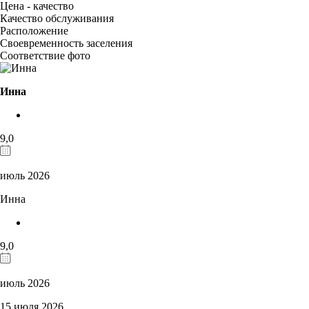
Цена - качество
Качество обслуживания
Расположение
Своевременность заселения
Соответствие фото
Инна
9,0
июль 2026
Инна
9,0
июль 2026
15 июля 2026