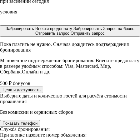
при заселении сегодня
условия
Забронировать
Внести предоплату
Забронировать
Запрос на бронь
Отправить запрос
Отправить запрос
Пока платить не нужно. Сначала дождитесь подтверждения
бронирования
Мгновенное подтверждение бронирования. Внесите предоплату
в размере
удобным способом: Visa, Mastercard, Мир,
Сбербанк.Онлайн и др.
500
₽
бонусов
Цена и доступность
Выберите даты и количество гостей для расчёта стоимости
проживания
Без комиссии и сервисных сборов
Показать телефон
Служба бронирования:
При звонке назовите номер объявления: