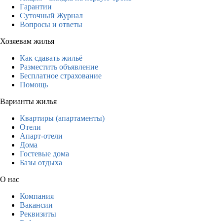
Гарантии
Суточный Журнал
Вопросы и ответы
Хозяевам жилья
Как сдавать жильё
Разместить объявление
Бесплатное страхование
Помощь
Варианты жилья
Квартиры (апартаменты)
Отели
Апарт-отели
Дома
Гостевые дома
Базы отдыха
О нас
Компания
Вакансии
Реквизиты