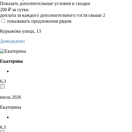
Показать дополнительные условия и скидки
200
₽
за сутки
доплата за каждого дополнительного гостя свыше 2
показывать предложения рядом
Курыжова улица, 13
Домодедово
Екатерина
6,3
июль 2026
Екатерина
6,3