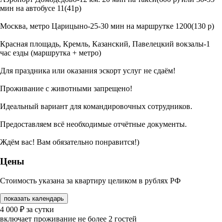
мин на автобусе 11(41р)
Москва, метро Царицыно-25-30 мин на маршрутке 1200(130 р)
Красная площадь, Кремль, Казанский, Павелецкий вокзалы-1
час езды (маршрутка + метро)
Для праздника или оказания эскорт услуг не сдаём!
Проживание с животными запрещено!
Идеальный вариант для командировочных сотрудников.
Предоставляем всё необходимые отчётные документы.
Ждём вас! Вам обязательно понравится!)
Цены
Стоимость указана за квартиру целиком в рублях РФ
показать календарь
4 000
₽
за сутки
включает проживание не более 2 гостей