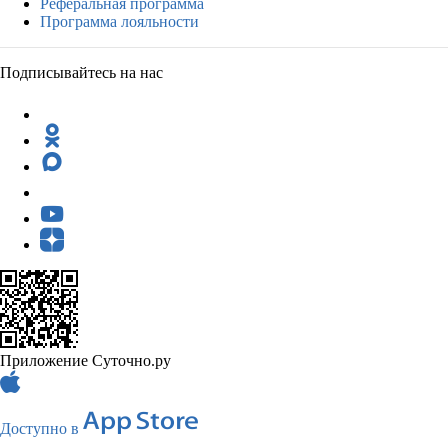
Реферальная программа
Программа лояльности
Подписывайтесь на нас
Приложение Суточно.ру
Доступно в