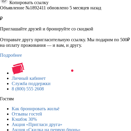
Копировать ссылку
Объявление №1892411 обновлено 5 месяцев назад
₽
Приглашайте друзей и бронируйте со скидкой
Отправьте другу пригласительную ссылку. Мы подарим по 500₽
на оплату проживания — и вам, и другу.
Подробнее
Личный кабинет
Служба поддержки
8 (800) 555 2608
Гостям
Как бронировать жильё
Отзывы гостей
Кэшбэк 30%
Акция «Пригласи друга»
Акция «Скидка на первую бронь»