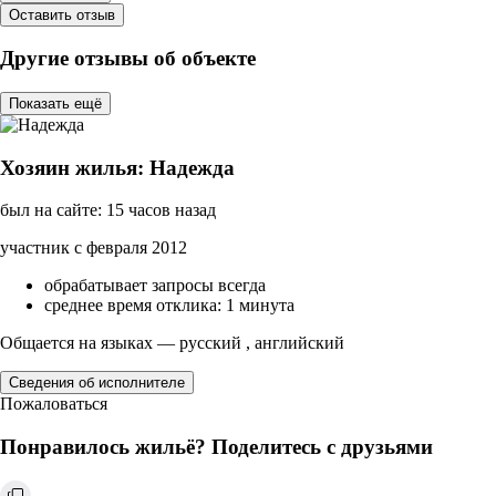
Оставить отзыв
Другие отзывы об объекте
Показать ещё
Хозяин жилья: Надежда
был на сайте: 15 часов назад
участник с февраля 2012
обрабатывает запросы всегда
среднее время отклика: 1 минута
Общается на языках — русский , английский
Сведения об исполнителе
Пожаловаться
Понравилось жильё? Поделитесь с друзьями