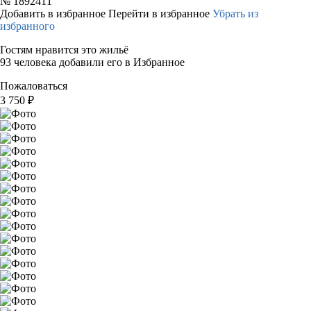
№
1892411
Добавить в избранное
Перейти в избранное
Убрать из
избранного
Гостям нравится это жильё
93 человека добавили его в Избранное
Пожаловаться
3 750
₽