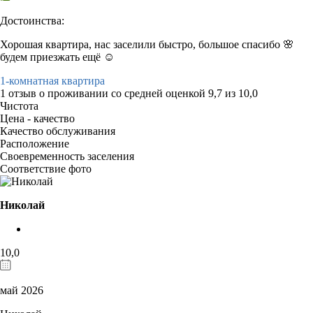
Достоинства:
Хорошая квартира, нас заселили быстро, большое спасибо 🌸
будем приезжать ещё ☺️
1-комнатная квартира
1 отзыв
о проживании со средней оценкой
9,7
из
10,0
Чистота
Цена - качество
Качество обслуживания
Расположение
Своевременность заселения
Соответствие фото
Николай
10,0
май 2026